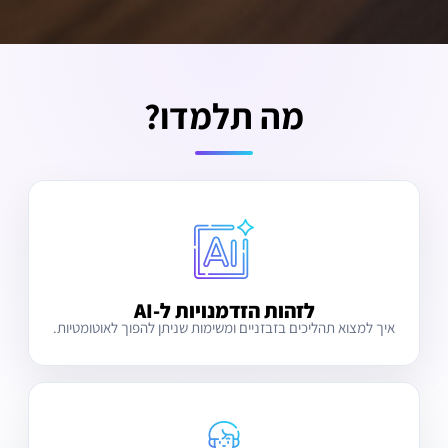
מה תלמדו?
לזהות הזדמנויות ל-AI
איך למצוא תהליכים בזבזניים ומשימות שניתן להפוך לאוטומטיות.