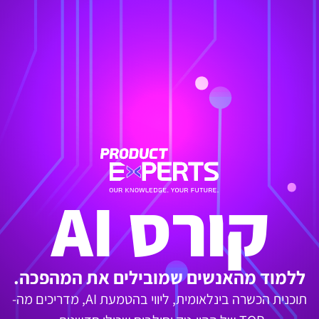
קורס AI
ללמוד מהאנשים שמובילים את המהפכה.
תוכנית הכשרה בינלאומית, ליווי בהטמעת AI, מדריכים מה-