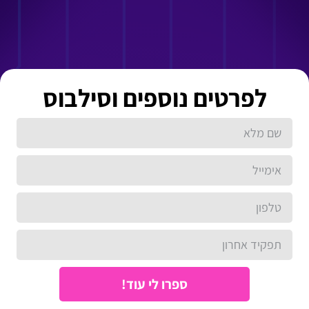
לפרטים נוספים וסילבוס
ספרו לי עוד!