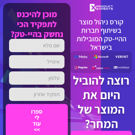
מוכן להיכנס
קורס ניהול מוצר
לתפקיד הכי
בשיתוף חברות
נחשק בהיי-טק?
ההיי-טק המובילות
בישראל
רוצה להוביל
היום את
המוצר של
ספרו
לי
המחר?
עוד
>>