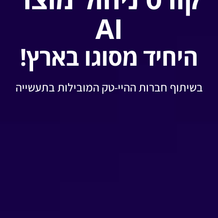
AI
היחיד מסוגו בארץ!
בשיתוף חברות ההיי-טק המובילות בתעשייה