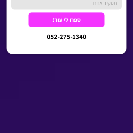
ספרו לי עוד!
052-275-1340