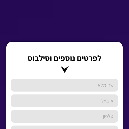
לפרטים נוספים וסילבוס