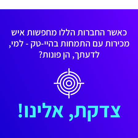
כאשר החברות הללו מחפשות איש
מכירות עם התמחות בהיי-טק - למי,
לדעתך, הן פונות?
צדקת, אלינו!