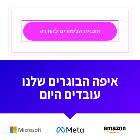
תוכנית הלימודים להורדה
איפה הבוגרים שלנו
עובדים היום