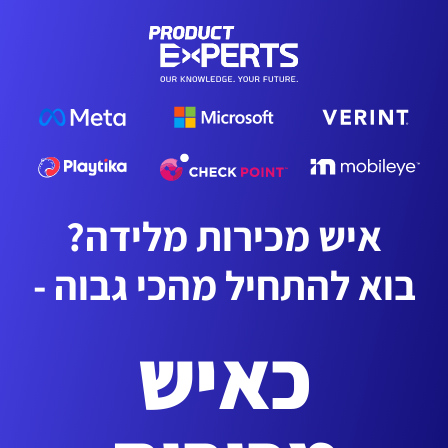
איש מכירות מלידה?
בוא להתחיל מהכי גבוה -
כאיש