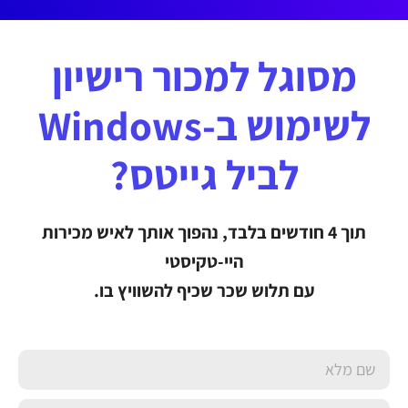
מסוגל למכור רישיון
לשימוש ב-Windows
לביל גייטס?
תוך 4 חודשים בלבד, נהפוך אותך לאיש מכירות
היי-טקיסטי
עם תלוש שכר שכיף להשוויץ בו.