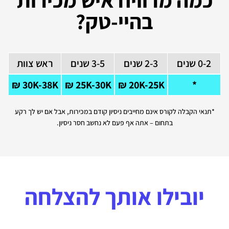
בהיי-טק?
0-2 שנים
2-3 שנים
3-5 שנים
ראש צוות
30K-38K ₪
25K-30K ₪
20K-25K ₪
*
*תנאי הקבלה לקורס אינם מחייבים ניסיון קודם במכירות, אבל אם יש לך רקע
בתחום – אתה אף פעם לא נחשב חסר ניסיון.
יובילו אותך להצלחה