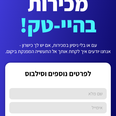
מכירות
בהיי-טק!
עם או בלי ניסיון במכירות, אם יש לך כישרון -
אנחנו יודעים איך לקחת אותך אל התעשייה המפנקת ביקום.
לפרטים נוספים וסילבוס