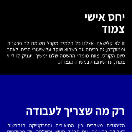
יחס אישי
צמוד
זו לא קלישאה: אצלנו כל תלמיד מקבל תשומת לב פרטנית
וממוקדת, גם בכיתה וגם כשהוא שוקד על שיעורי הבית. לאחר
סיום הקורס, צוות מומחי ההשמה שלנו ימשיך ויעניק לו ליווי
צמוד, עד שיתברג במשרה מנצחת.
רק מה שצריך לעבודה
הלימודים משלבים בין התיאוריה והפרקטיקה הנדרשות
לעבודה בהיי-טק, עם תרגול מעשי והשלמה של פרויקטים