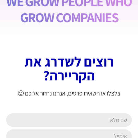
WE GROW PEOPLE WHO
GROW COMPANIES
רוצים לשדרג את
הקריירה?
צלצלו או השאירו פרטים, אנחנו נחזור אליכם 🙂