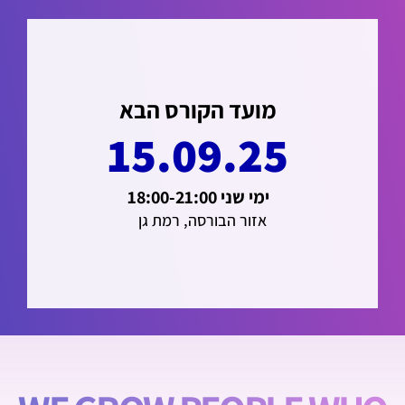
מועד הקורס הבא
15.09.25
ימי שני 18:00-21:00
אזור הבורסה, רמת גן