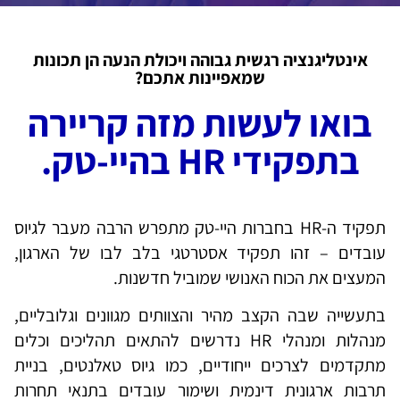
אינטליגנציה רגשית גבוהה ויכולת הנעה הן תכונות
שמאפיינות אתכם?
בואו לעשות מזה קריירה
בתפקידי HR בהיי-טק.
תפקיד ה-HR בחברות היי-טק מתפרש הרבה מעבר לגיוס
עובדים – זהו תפקיד אסטרטגי בלב לבו של הארגון,
המעצים את הכוח האנושי שמוביל חדשנות.
בתעשייה שבה הקצב מהיר והצוותים מגוונים וגלובליים,
מנהלות ומנהלי HR נדרשים להתאים תהליכים וכלים
מתקדמים לצרכים ייחודיים, כמו גיוס טאלנטים, בניית
תרבות ארגונית דינמית ושימור עובדים בתנאי תחרות