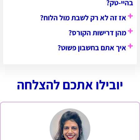
בהיי-טק?
אז זה לא רק לשבת מול הלוח?
מהן דרישות הקורס?
איך אתם בחשבון פשוט?
יובילו אתכם להצלחה