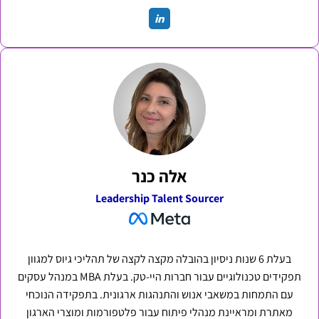
אלה כנר
Leadership Talent Sourcer
בעלת 6 שנות ניסיון בהובלה מקצה לקצה של תהליכי גיוס למגוון
תפקידים טכנולוגיים עבור חברות היי-טק. בעלת MBA במנהל עסקים
עם התמחות במשאבי אנוש והתנהגות ארגונית. בתפקידה הנוכחי
מאתרת ומראיינת מנהלי פיתוח עבור פלטפורמות ומוצרי הארגון