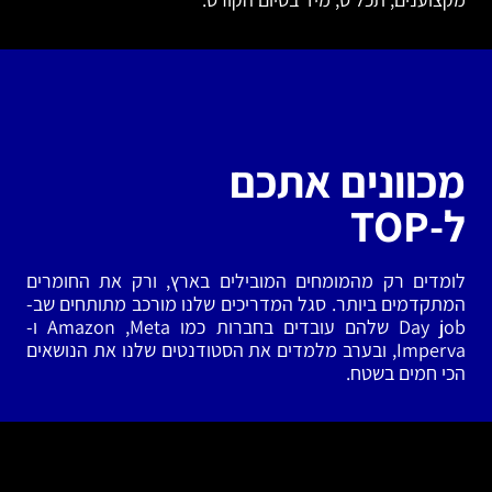
מכוונים אתכם
ל-TOP
לומדים רק מהמומחים המובילים בארץ, ורק את החומרים
המתקדמים ביותר. סגל המדריכים שלנו מורכב מתותחים שב-
Day job שלהם עובדים בחברות כמו Amazon ,Meta ו-
Imperva, ובערב מלמדים את הסטודנטים שלנו את הנושאים
הכי חמים בשטח.