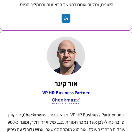
השונים, ומלווה אותם בהמשך הראיונות ובתהליך הגיוס.
אור קינר
VP HR Business Partner
כיום VP HR Business Partner, מנהל בכיר ב-Checkmarx, יוניקורן
סייבר כחול-לבן אשר נמכר תמורת 1.15 מיליארד דולר, ומונה כ-900
עובדים ברחבי העולם. אור הוא מומחה למשאבי אנוש גלובלי עם ניסיון