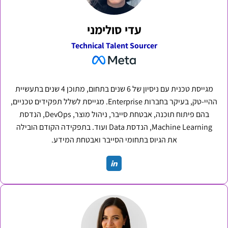
עדי סולימני
Technical Talent Sourcer
מגייסת טכנית עם ניסיון של 6 שנים בתחום, מתוכן 4 שנים בתעשיית
ההיי-טק, בעיקר בחברות Enterprise. מגייסת לשלל תפקידים טכניים,
בהם פיתוח תוכנה, אבטחת סייבר, ניהול מוצר, DevOps, הנדסת
Machine Learning, הנדסת Data ועוד. בתפקידה הקודם הובילה
את הגיוס בתחומי הסייבר ואבטחת המידע.