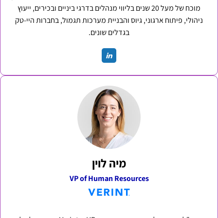
מוכח של מעל 20 שנים בליווי מנהלים בדרגי ביניים ובכירים, ייעוץ
ניהולי, פיתוח ארגוני, גיוס והבניית מערכות תגמול, בחברות היי-טק
בגדלים שונים.
מיה לוין
VP of Human Resources