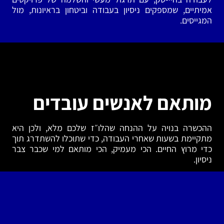
אמיתיים, שמספקים ניסיון בעבודה וביטחון בראיונות, מול
המגייסים.
מותאם לאנשים עובדים
ההכשרה בנויה על ההנחה שהלו״ז שלכם מלא, ולכן היא
מתקיימת בשעות שאחרי העבודה, כדי שתוכלו להשתדרג תוך
כדי מרוץ החיים. הכי מעמיק, הכי מותאם למי שכבר צבר
ניסיון.