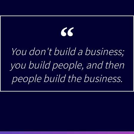
You don't build a business;
you build people, and then
people build the business.