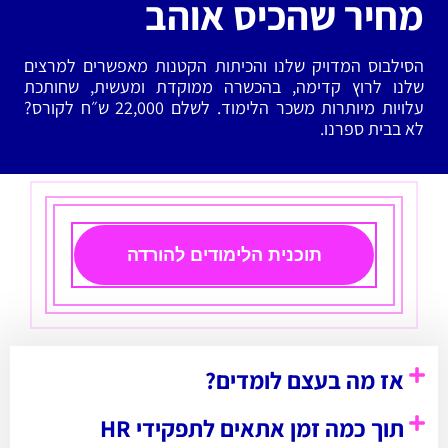
מחיר שהכיס אוהב
הסילבוס המדויק שלנו והכיתות הקטנות מאפשרים למרצים
שלנו לרוץ קדימה, בהכשרה ממוקדת ומעשית, שחותכת
עלויות מיותרות משכר הלימוד. לשלם 22,000 ש״ח לקורס?
לא בבית ספרנו.
תוכנית הלימודים להורדה
אז מה בעצם לומדים?
תוך כמה זמן אתאים לתפקידי HR