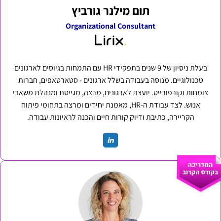
תום מילנר גורביץ
Organizational Consultant
בעלת ניסיון של 9 שנים בתפקידי HR עם התמחות בגיוסים לארגונים
טכנולוגיים. מנוסה בעבודה בשלל ארגונים - סטארטאפים, חברות
צומחות וקורפורייט. יועצת לארגונים, מרצה, מגייסת ומנהלת משאבי
אנוש. לצד עבודת ה-HR, מאמנת יחידים ומרצה בתחומי פיתוח
הקריירה, כתיבת ודיוק קורות חיים והכנה לראיונות עבודה.