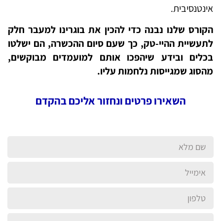
אינטנסיבית.
הקורס שלנו נבנה כדי להכין את בוגרינו למעבר חלק
לתעשיית ההיי-טק, כך שעם סיום ההכשרה, הם ישלטו
בכלים ובידע שיהפכו אותם למועמדים מבוקשים,
מהסוג שמגייסות נלחמות עליו.
השאירו פרטים ונחזור אליכם בהקדם