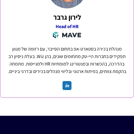
לירון גרבר
Head of HR
מנהלת בכירה בסטארט-אפ בתחום הסייבר, עם רזומה של מגוון
תפקידים בחברות היי-טק מתחומים שונים, בהן Wiz. בעלת ניסיון רב
בהדרכה, בהכשרות ובמנטורינג למומחיות HR ולמגייסות. מתמחה
בהקמת צוותים, בפיתוח ארגוני ובליווי מנהלים בכירים ובדרגי ביניים.