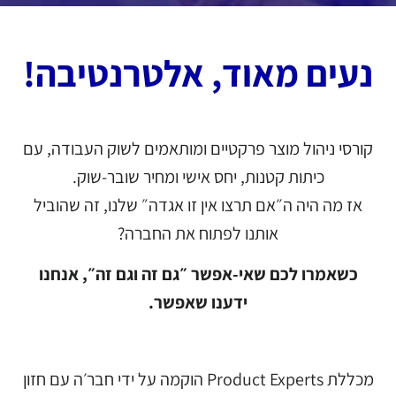
נעים מאוד, אלטרנטיבה!
קורסי ניהול מוצר פרקטיים ומותאמים לשוק העבודה, עם
כיתות קטנות, יחס אישי ומחיר שובר-שוק.
אז מה היה ה״אם תרצו אין זו אגדה״ שלנו, זה שהוביל
אותנו לפתוח את החברה?
כשאמרו לכם שאי-אפשר ״גם זה וגם זה״, אנחנו
ידענו שאפשר.
מכללת Product Experts הוקמה על ידי חבר׳ה עם חזון