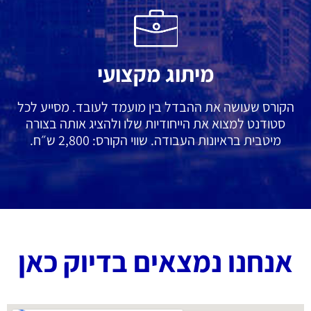
מיתוג מקצועי
הקורס שעושה את ההבדל בין מועמד לעובד. מסייע לכל
סטודנט למצוא את הייחודיות שלו ולהציג אותה בצורה
מיטבית בראיונות העבודה. שווי הקורס: 2,800 ש״ח.
אנחנו נמצאים בדיוק כאן