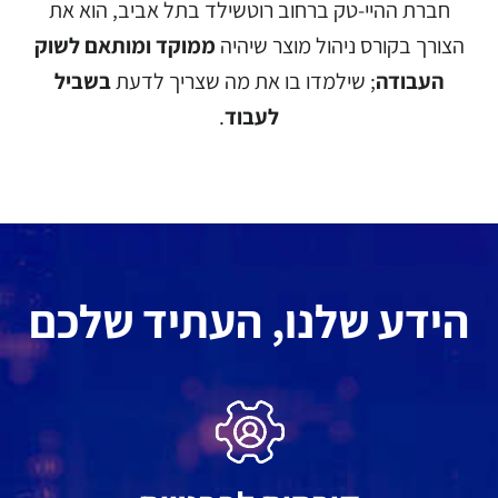
חברת ההיי-טק ברחוב רוטשילד בתל אביב, הוא את
הצורך בקורס ניהול מוצר שיהיה
ממוקד ומותאם לשוק
העבודה
; שילמדו בו את מה שצריך לדעת
בשביל
לעבוד
.
הידע שלנו, העתיד שלכם