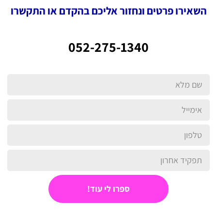
השאירו פרטים ונחזור אליכם בהקדם או התקשרו
ספרו לי עוד!