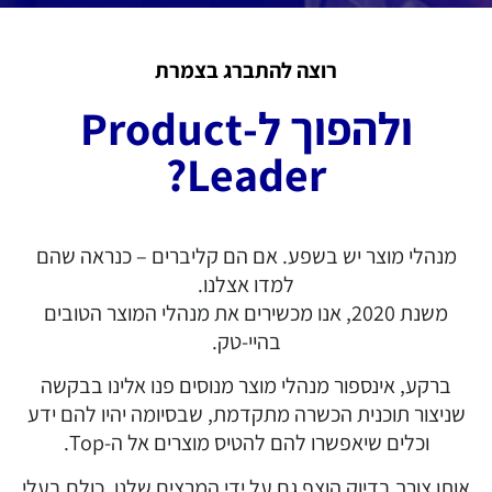
רוצה להתברג בצמרת
ולהפוך ל-Product
Leader?
מנהלי מוצר יש בשפע. אם הם קליברים – כנראה שהם
למדו אצלנו.
משנת 2020, אנו מכשירים את מנהלי המוצר הטובים
בהיי-טק.
ברקע, אינספור מנהלי מוצר מנוסים פנו אלינו בבקשה
שניצור תוכנית הכשרה מתקדמת, שבסיומה יהיו להם ידע
וכלים שיאפשרו להם להטיס מוצרים אל ה-Top.
אותו צורך בדיוק הוצף גם על ידי המרצים שלנו, כולם בעלי