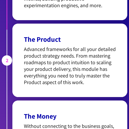
experimentation engines, and more.
The Product
Advanced frameworks for all your detailed
product strategy needs. From mastering
2
roadmaps to product intuition to scaling
your product delivery, this module has
everything you need to truly master the
Product aspect of this work.
The Money
Without connecting to the business goals,