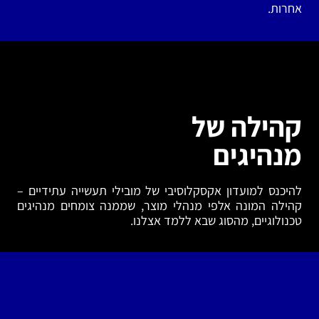
אחרות.
קהילה של
מנהיגים
להיכנס למועדון אקסקלוסיבי של מובילי תעשייה עתידיים –
קהילה המונה אלפי מנהלי מוצר, שממנה צומחים מנהיגים
טכנולוגיים, מהסוג שבא ללמד אצלנו.