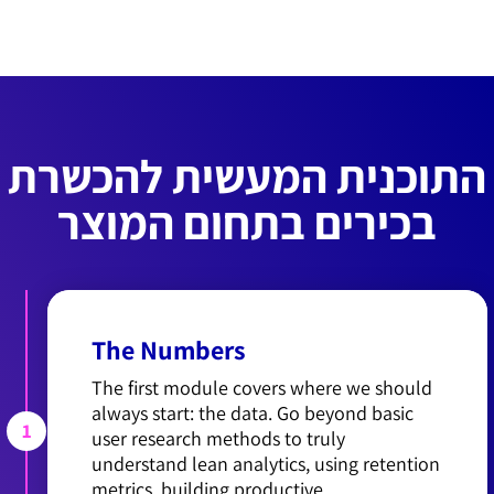
התוכנית המעשית להכשרת
בכירים בתחום המוצר
The Numbers
The first module covers where we should
always start: the data. Go beyond basic
1
user research methods to truly
understand lean analytics, using retention
metrics, building productive