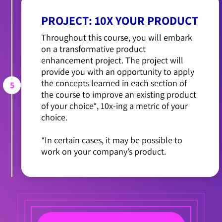
PROJECT: 10X YOUR PRODUCT
Throughout this course, you will embark
on a transformative product
enhancement project. The project will
provide you with an opportunity to apply
the concepts learned in each section of
5
the course to improve an existing product
of your choice*, 10x-ing a metric of your
choice.
*In certain cases, it may be possible to
work on your company’s product.