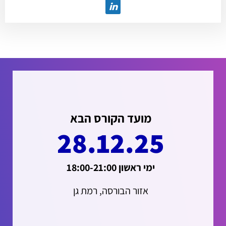
מועד הקורס הבא
28.12.25
ימי ראשון 18:00-21:00
אזור הבורסה, רמת גן