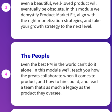
even a beautiful, well-loved product will
3
eventually be obsolete. In this module we
demystify Product-Market Fit, align with
the right monetization strategies, and take
your growth strategy to the next level.
The People
Even the best PM in the world can’t do it
alone. In this module we’ll teach you how
4
the greats collaborate when it comes to
product, and how to hire, build, and lead
a team that’s as much a legacy as the
product they oversee.