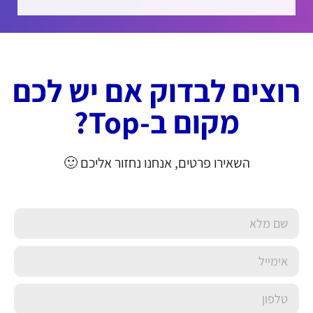
רוצים לבדוק אם יש לכם
מקום ב-Top?
השאירו פרטים, אנחנו נחזור אליכם 🙂