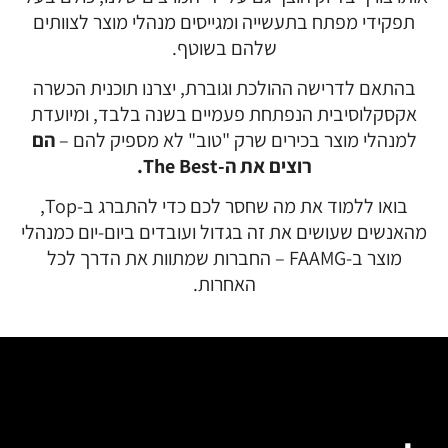
תפקידי מפתח בתעשייה ומגייסים מנהלי מוצר לצוותים
שלהם בשוטף.
בהתאם לדרישה ההולכת וגוברת, יצרנו תוכנית הכשרה
אקסקלוסיבית הנפתחת פעמיים בשנה בלבד, ומיועדת
למנהלי מוצר בכירים שרק "טוב" לא מספיק להם –
הם
רוצים את ה-The Best.
בואו ללמוד את מה שחסר לכם כדי להתברג ב-Top,
מהאנשים שעושים את זה בגדול ועובדים ביום-יום כמנהלי
מוצר ב-FAAMG
–
החברות שמתוות את הדרך לכל
האחרות.