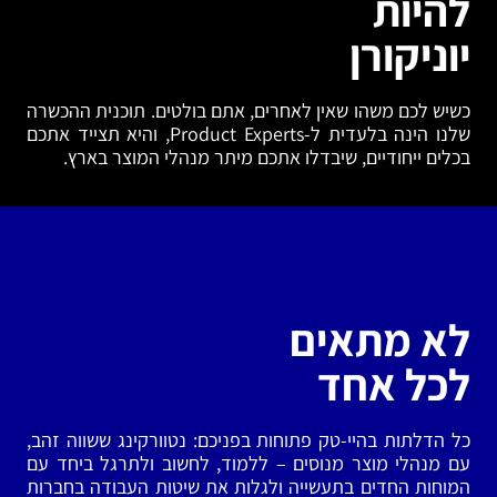
להיות
יוניקורן
כשיש לכם משהו שאין לאחרים, אתם בולטים. תוכנית ההכשרה
שלנו הינה בלעדית ל-Product Experts, והיא תצייד אתכם
בכלים ייחודיים, שיבדלו אתכם מיתר מנהלי המוצר בארץ.
לא מתאים
לכל אחד
כל הדלתות בהיי-טק פתוחות בפניכם: נטוורקינג ששווה זהב,
עם מנהלי מוצר מנוסים – ללמוד, לחשוב ולתרגל ביחד עם
המוחות החדים בתעשייה ולגלות את שיטות העבודה בחברות