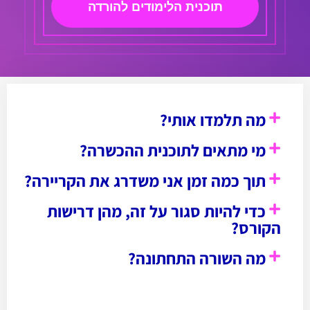
תוכנית הלימודים להורדה
מה תלמדו אותי?
מי מתאים לתוכנית ההכשרה?
תוך כמה זמן אני משדרג את הקריירה?
כדי להיות סגור על זה, מהן דרישות
הקורס?
מה השורה התחתונה?