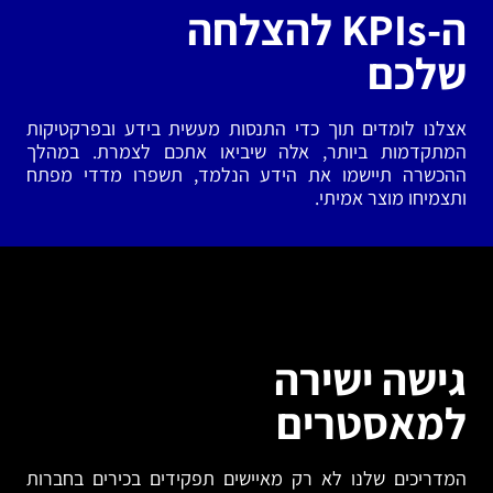
ה-KPIs להצלחה
שלכם
אצלנו לומדים תוך כדי התנסות מעשית בידע ובפרקטיקות
המתקדמות ביותר, אלה שיביאו אתכם לצמרת. במהלך
ההכשרה תיישמו את הידע הנלמד, תשפרו מדדי מפתח
ותצמיחו מוצר אמיתי.
גישה ישירה
למאסטרים
המדריכים שלנו לא רק מאיישים תפקידים בכירים בחברות