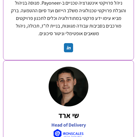
ניהל פרויקטי אינטגרציה טכניים ב-Payoneer. מנוסה בניהול
והובלת פרויקטי טכנולוגיה משלב הייזום ועד סיום ההטמעה. ברק
מביא עימו ידע פרקטי במתודולוגיה וכלים לתכנון פרויקטים
מורכבים בסביבות עבודה מגוונות, בניית לו"ז, תכולה, ניהול
משאבים אופטימלי וניטור סיכונים.
שי ארד
Head of Delivery