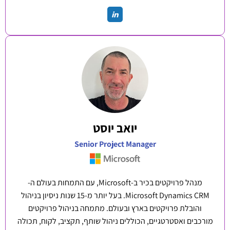
יואב יוסט
Senior Project Manager
מנהל פרויקטים בכיר ב-Microsoft, עם התמחות בעולם ה-
Microsoft Dynamics CRM. בעל יותר מ-15 שנות ניסיון בניהול
והובלת פרויקטים בארץ ובעולם. מתמחה בניהול פרויקטים
מורכבים ואסטרטגיים, הכוללים ניהול שותף, תקציב, לקוח, תכולה