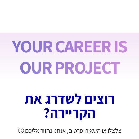
YOUR CAREER IS
OUR PROJECT
רוצים לשדרג את
הקריירה?
צלצלו או השאירו פרטים, אנחנו נחזור אליכם 🙂