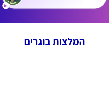
המלצות בוגרים