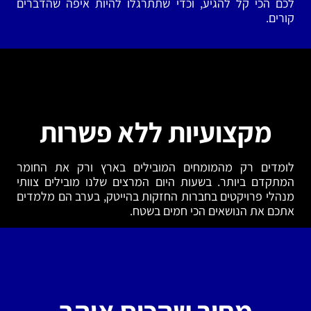
לכם הכי קל להגיע, וכדי שתתרגלו להיות איפה שהדברים
קורים.
מקצועיות ללא פשרות
לומדים רק מהמומחים המובילים בארץ ורק את החומר
המתקדם ביותר. בשעות היום המרצים שלנו מובילים צוותי
מנהלי פרויקטים בחברות החזקות בהייטק, בערב הם מלמדים
אתכם את הנושאים הכי חמים בשטח.