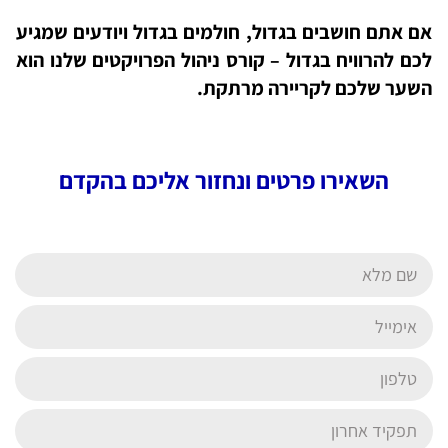
אם אתם חושבים בגדול, חולמים בגדול ויודעים שמגיע
לכם להרוויח בגדול – קורס ניהול הפרויקטים שלנו הוא
השער שלכם לקריירה מרתקת.
השאירו פרטים ונחזור אליכם בהקדם