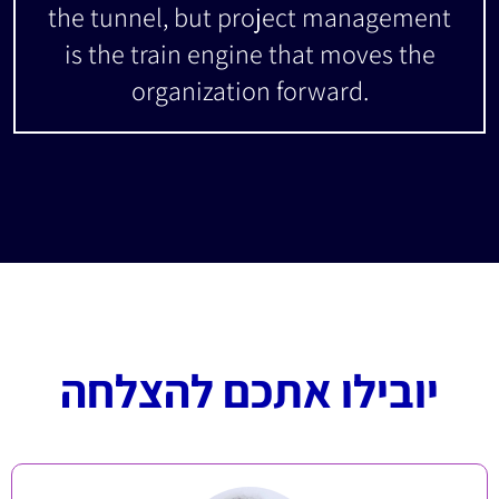
the tunnel, but project management
is the train engine that moves the
organization forward.
יובילו אתכם להצלחה