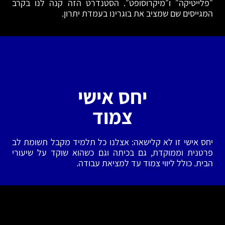
״פלייטיקה״ ו״מיקרוסופט״. הסטנדרט הזה קנה לנו בקרב
המגייסים שם שמציב את בוגרינו בעמדת יתרון.
יחס אישי
צמוד
יחס אישי זו לא קלישאה: אצלנו כל תלמיד מקבל תשומת לב
פרטנית וממוקדת, גם בכיתה וגם כשהוא שוקד על שיעורי
הבית. כולל ליווי צמוד עד למציאת עבודה.