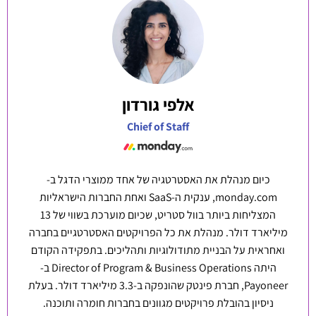
אלפי גורדון
Chief of Staff
כיום מנהלת את האסטרטגיה של אחד ממוצרי הדגל ב-
monday.com, ענקית ה-SaaS ואחת החברות הישראליות
המצליחות ביותר בוול סטריט, שכיום מוערכת בשווי של 13
מיליארד דולר. מנהלת את כל הפרויקטים האסטרטגיים בחברה
ואחראית על הבניית מתודולוגיות ותהליכים. בתפקידה הקודם
היתה Director of Program & Business Operations ב-
Payoneer, חברת פינטק שהונפקה ב-3.3 מיליארד דולר. בעלת
ניסיון בהובלת פרויקטים מגוונים בחברות חומרה ותוכנה.