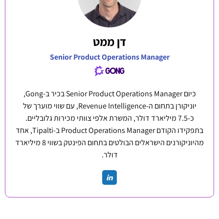
דן ממט
Senior Product Operations Manager
כיום Senior Product Operations Manager בכיר ב-Gong,
יוניקורן בתחום ה‑Revenue Intelligence, עם שווי מוערך של
כ‑7.5 מיליארד דולר, המשרת אלפי צוותי מכירות גלובליים.
בתפקידו הקודם Product Operations Manager ב-Tipalti, אחד
מהיוניקורנים הישראלים הבולטים בתחום הפינטק בשווי 8 מיליארד
דולר.