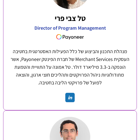
טל צבי פרי
Director of Program Management
מנהלת התכנון והביצוע של כלל הפעילות האסטרטגית בחטיבה
העסקית Merchant Services של חברת הפינטק Payoneer, אשר
הונפקה ב-3.3 מיליארד דולר. טל אמונה על התוויית והטמעת
מתודולוגיות ניהול הפרויקטים ותהליכים חוצי ארגון, והוצאה
לפועל של פרויקטי הליבה בחטיבה.