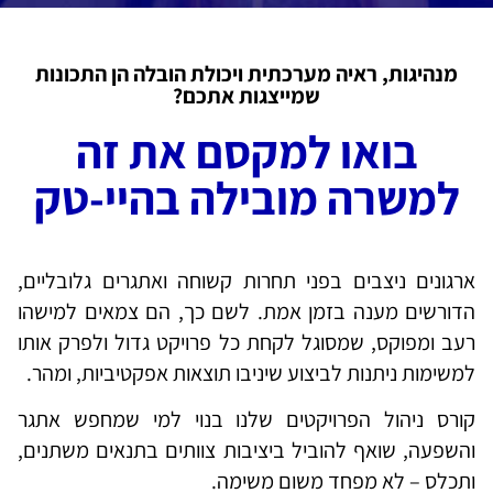
מנהיגות, ראיה מערכתית ויכולת הובלה הן התכונות
שמייצגות אתכם?
בואו למקסם את זה
למשרה מובילה בהיי-טק
ארגונים ניצבים בפני תחרות קשוחה ואתגרים גלובליים,
הדורשים מענה בזמן אמת. לשם כך, הם צמאים למישהו
רעב ומפוקס, שמסוגל לקחת כל פרויקט גדול ולפרק אותו
למשימות ניתנות לביצוע שיניבו תוצאות אפקטיביות, ומהר.
קורס ניהול הפרויקטים שלנו בנוי למי שמחפש אתגר
והשפעה, שואף להוביל ביציבות צוותים בתנאים משתנים,
ותכלס – לא מפחד משום משימה.