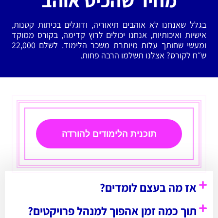
מחיר שהכיס אוהב
בגלל שאנחנו לא אוהבים תיאוריה, ודוגלים בכיתות קטנות,
אישיות ואיכותיות, אנחנו יכולים לרוץ קדימה, בקורס ממוקד
ומעשי שחותך עלות מיותרת משכר הלימוד. לשלם 22,000
ש״ח לקורס? אצלנו תשלמו הרבה פחות.
תוכנית הלימודים להורדה
אז מה בעצם לומדים?
תוך כמה זמן אהפוך למנהל פרויקטים?