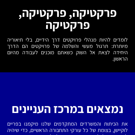
פרקטיקה, פרקטיקה,
פרקטיקה
לומדים להיות מנהלי פרויקטים דרך הידיים, בלי תיאוריה
מיותרת: תרגול מעשי והשלמה של פרויקטים הם הדרך
היחידה לצאת אל השוק כשאתם מוכנים לעבודה מהיום
הראשון.
נמצאים במרכז העניינים
את הכיתות והמשרדים המתקדמים שלנו מיקמנו בפריים
לוקיישן, בצומת של כל עורקי התחבורה הראשיים, כדי שיהיה