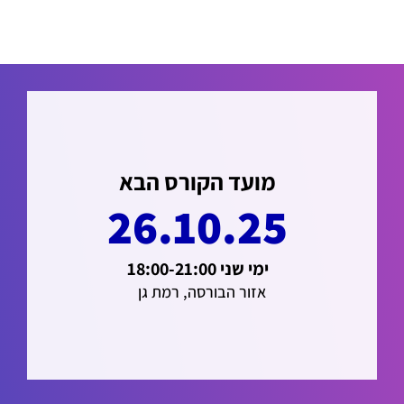
מועד הקורס הבא
26.10.25
ימי שני 18:00-21:00
אזור הבורסה, רמת גן