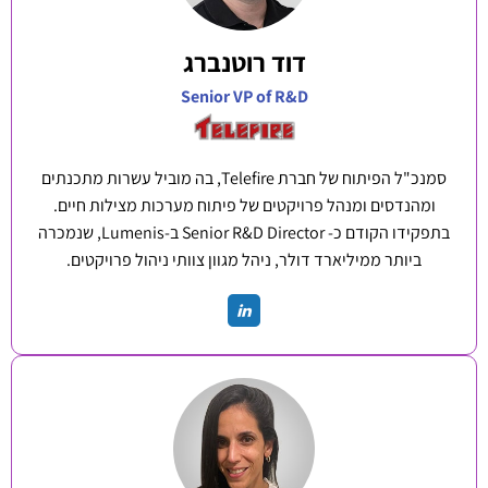
דוד רוטנברג
Senior VP of R&D
סמנכ"ל הפיתוח של חברת Telefire, בה מוביל עשרות מתכנתים
ומהנדסים ומנהל פרויקטים של פיתוח מערכות מצילות חיים.
בתפקידו הקודם כ- Senior R&D Director ב-Lumenis, שנמכרה
ביותר ממיליארד דולר, ניהל מגוון צוותי ניהול פרויקטים.