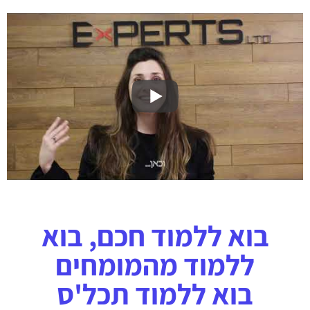
בוא ללמוד חכם, בוא
ללמוד מהמומחים
בוא ללמוד תכל'ס