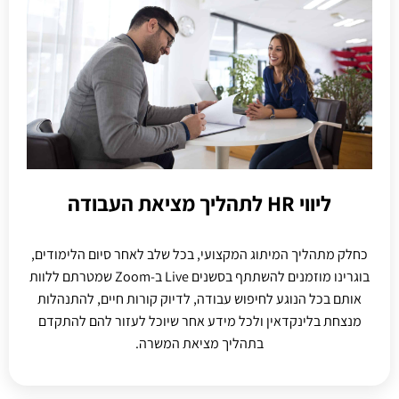
ליווי HR לתהליך מציאת העבודה​
כחלק מתהליך המיתוג המקצועי, בכל שלב לאחר סיום הלימודים,
בוגרינו מוזמנים להשתתף בסשנים Live ב-Zoom שמטרתם ללוות
אותם בכל הנוגע לחיפוש עבודה, לדיוק קורות חיים, להתנהלות
מנצחת בלינקדאין ולכל מידע אחר שיוכל לעזור להם להתקדם
בתהליך מציאת המשרה.