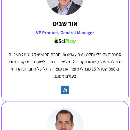
אור שביט
VP Product, General Manager
סמנכ״ל גלובלי וחלוץ AI ב-SciPlay, חברת הסושיאל גיימינג השנייה
בגודלה בעולם, שהונפקה ב-2 מיליארד דולר. לשעבר דירקטור מוצר
ב-888 שניהל 15 מנהלי מוצר ואת מוצר הדגל של החברה, הרווחי
בעולם מסוגו.