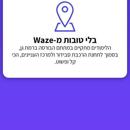
בלי טובות מ-Waze
הלימודים מתקיים במתחם הבורסה ברמת גן,
בסמוך לתחנת הרכבת סבידור ולמרכז העניינים, הכי
קל ופשוט.