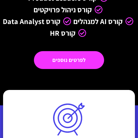
קורס ניהול פרויקטים
קורס AI למנהלים
קורס Data Analyst
קורס HR
לפרטים נוספים