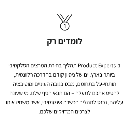
לומדים רק
ב-Product Experts תהליך בחירת המרצים הסלקטיבי
ביותר בארץ. ים של ניסיון קודם בהדרכה רלוונטית,
תותחי-על בתחומם, מבט בגובה העיניים ומוטיבציה
להטיס אתכם למעלה – הם תנאי הסף שלנו. מי שעונה
עליהם, נכנס לתהליך הכשרה אינטנסיבי, אשר משחיז אותו
לצרכים המדויקים שלכם.