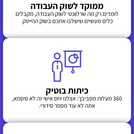
ממוקד לשוק העבודה
לומדים רק מה שרלוונטי לשוק העבודה, מקבלים
כלים מעשיים שישלבו אתכם בשוק ההייטק.
כיתות בוטיק
360 מעלות מסביבך: אצלנו יחס אישי זה לא סיסמא,
אתה לא עוד מספר סידורי.