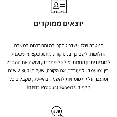
יוצאים ממוקדים
המטרה שלנו: שדרוג הקריירה והתברגות במשרת
החלומות. לשם כך בנינו קורס מיתוג מקצועי שמעניק
לבוגרינו יתרון תחרותי מול כל מתחרה, ועושה את ההבדל
בין ״מועמד״ ל״עובד״. את הקורס, שעלותו 2,800 ש״ח
ומועבר על ידי מומחיות להשמה בהיי-טק, מקבלים כל
תלמידי Product Experts בחינם!