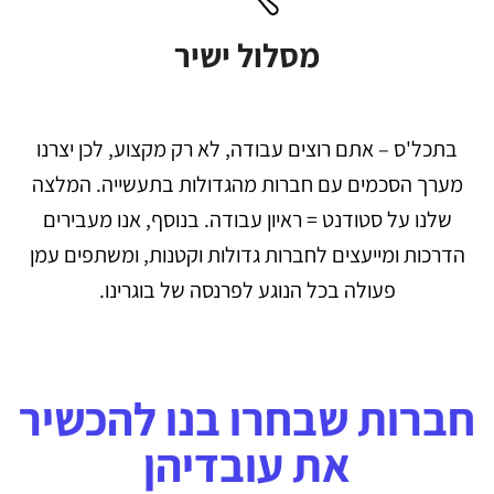
מסלול ישיר
בתכל'ס – אתם רוצים עבודה, לא רק מקצוע, לכן יצרנו
מערך הסכמים עם חברות מהגדולות בתעשייה. המלצה
שלנו על סטודנט = ראיון עבודה. בנוסף, אנו מעבירים
הדרכות ומייעצים לחברות גדולות וקטנות, ומשתפים עמן
פעולה בכל הנוגע לפרנסה של בוגרינו.
חברות שבחרו בנו להכשיר
את עובדיהן