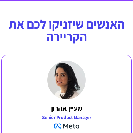
האנשים שיזניקו לכם את
הקריירה
מעיין אהרון
Senior Product Manager