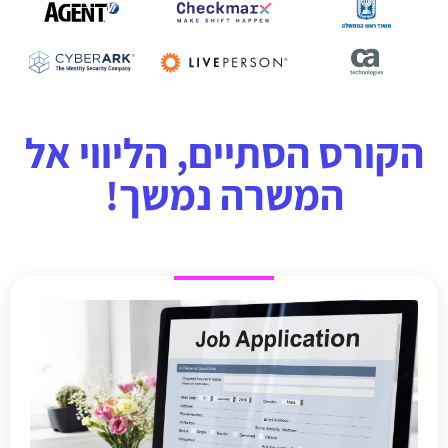
הקורס הסתיים, הליווי אל
המשרה נמשך!