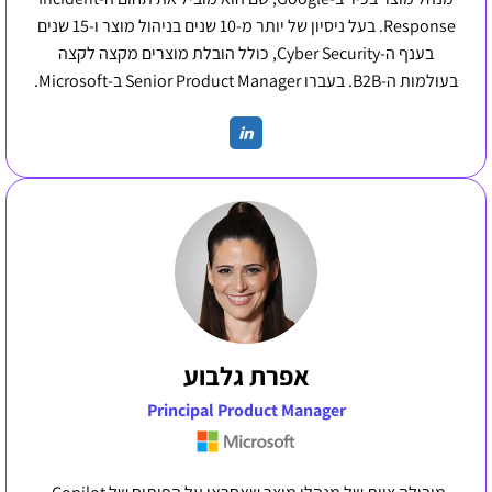
Response. בעל ניסיון של יותר מ-10 שנים בניהול מוצר ו-15 שנים
בענף ה-Cyber Security, כולל הובלת מוצרים מקצה לקצה
בעולמות ה-B2B. בעברו Senior Product Manager ב-Microsoft.
אפרת גלבוע
Principal Product Manager